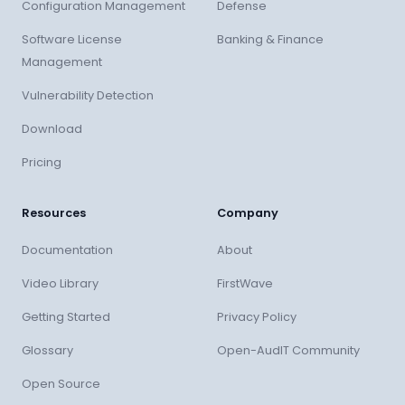
Configuration Management
Defense
Software License
Banking & Finance
Management
Vulnerability Detection
Download
Pricing
Resources
Company
Documentation
About
Video Library
FirstWave
Getting Started
Privacy Policy
Glossary
Open-AudIT Community
Open Source