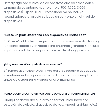
Usted paga por el nivel de dispositivos que coincide con el
tamaño de su entorno (por ejemplo, 500, 1.000, 3.000
dispositivos). Open‑AudIT Professional ya no incluye
recopiladores; el precio se basa únicamente en el nivel de
dispositivos.
¿Existe un plan Enterprise con dispositivos ilimitados?
Sí. Open‑AudIT Enterprise proporciona dispositivos ilimitados y
funcionalidades avanzadas para entornos grandes. Consulte
la página de Enterprise para obtener detalles y precios.
¿Hay una versión gratuita disponible?
Sí. Puede usar Open‑AudIT Free para descubrir dispositivos,
inventariar activos y comenzar su línea base de cumplimiento
antes de actualizar a Professional o Enterprise.
¿Qué cuenta como un «dispositivo» para el licenciamiento?
Cualquier activo descubierto de forma única (servidor,
estación de trabajo, dispositivo de red, máquina virtual, etc.)