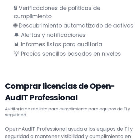
🔒 Verificaciones de políticas de
cumplimiento
🌐 Descubrimiento automatizado de activos
🔔 Alertas y notificaciones
📊 Informes listos para auditoría
💡 Precios sencillos basados en niveles
Comprar licencias de Open-
AudIT Professional
Auditoría de red lista para cumplimiento para equipos de TI y
seguridad
Open-AudIT Professional ayuda a los equipos de TI y
seguridad a mantener visibilidad y cumplimiento en