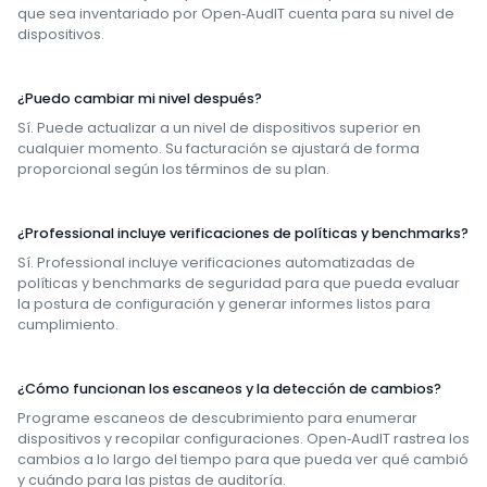
que sea inventariado por Open‑AudIT cuenta para su nivel de
dispositivos.
¿Puedo cambiar mi nivel después?
Sí. Puede actualizar a un nivel de dispositivos superior en
cualquier momento. Su facturación se ajustará de forma
proporcional según los términos de su plan.
¿Professional incluye verificaciones de políticas y benchmarks?
Sí. Professional incluye verificaciones automatizadas de
políticas y benchmarks de seguridad para que pueda evaluar
la postura de configuración y generar informes listos para
cumplimiento.
¿Cómo funcionan los escaneos y la detección de cambios?
Programe escaneos de descubrimiento para enumerar
dispositivos y recopilar configuraciones. Open‑AudIT rastrea los
cambios a lo largo del tiempo para que pueda ver qué cambió
y cuándo para las pistas de auditoría.