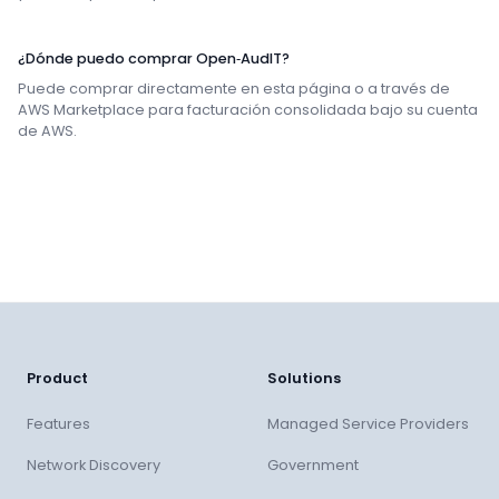
¿Dónde puedo comprar Open‑AudIT?
Puede comprar directamente en esta página o a través de
AWS Marketplace para facturación consolidada bajo su cuenta
de AWS.
Product
Solutions
Features
Managed Service Providers
Network Discovery
Government