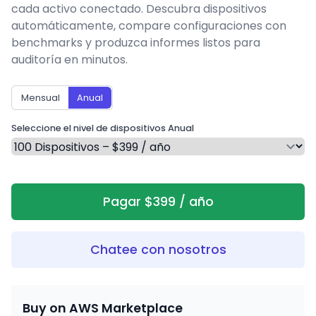
cada activo conectado. Descubra dispositivos
automáticamente, compare configuraciones con
benchmarks y produzca informes listos para
auditoría en minutos.
Mensual
Anual
Seleccione el nivel de dispositivos Anual
Pagar $399 / año
Chatee con nosotros
Buy on AWS Marketplace